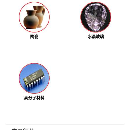
陶瓷
水晶玻璃
高分子材料