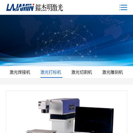
激光焊接机
激光打标机
激光切割机
激光雕刻机