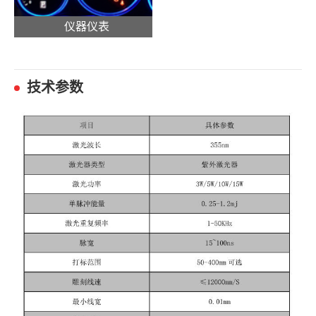
仪器仪表
技术参数