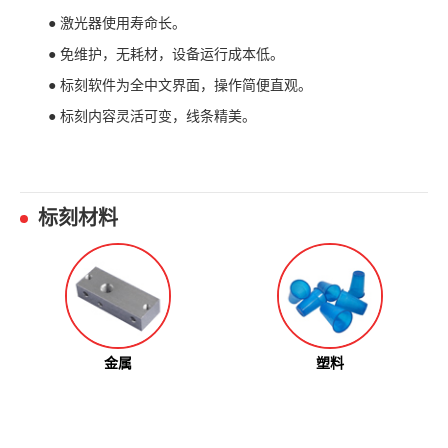
● 激光器使用寿命长。
● 免维护，无耗材，设备运行成本低。
● 标刻软件为全中文界面，操作简便直观。
● 标刻内容灵活可变，线条精美。
标刻材料
金属
塑料