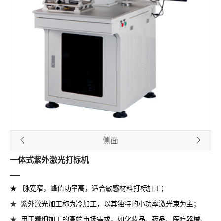
侧面
一体式紫外激光打标机
★
脉宽窄，峰值功率高，
适合敏感材料打标加工；
★
紫外激光加工称为冷加工，以其独特的小功率激光束为主；
★
用于精细加工的高端市场需求，如化妆品、药品、医疗器械、