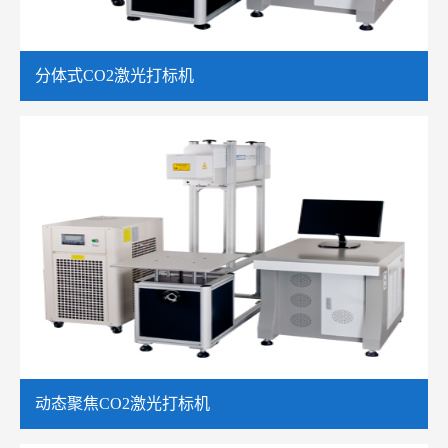
分体式CO2激光打标机
动态聚焦CO2激光打标机