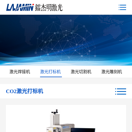
激光焊接机
激光打标机
激光切割机
激光雕刻机
CO2激光打标机