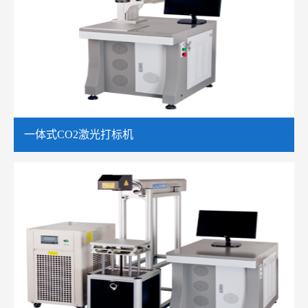
一体式CO2激光打标机