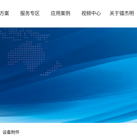
方案
服务专区
应用案例
视频中心
关于镭杰明
设备附件