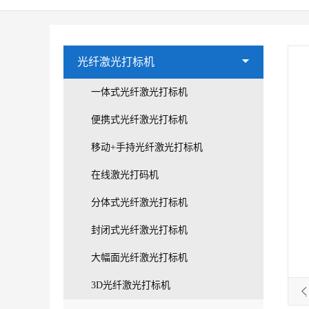
光纤激光打标机
一体式光纤激光打标机
便携式光纤激光打标机
移动+手持光纤激光打标机
在线激光打码机
分体式光纤激光打标机
封闭式光纤激光打标机
大幅面光纤激光打标机
3D光纤激光打标机
大幅面