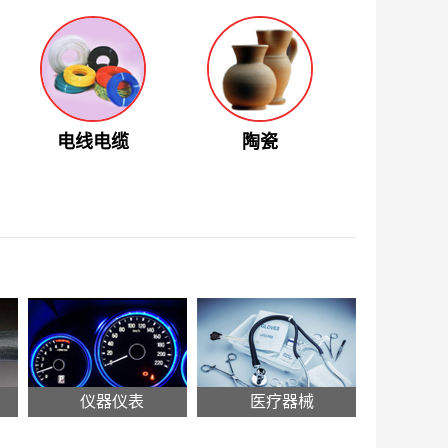
电线电缆
陶瓷
仪器仪表
医疗器械