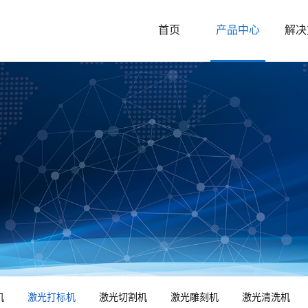
首页
产品中心
解决
机
激光打标机
激光切割机
激光雕刻机
激光清洗机