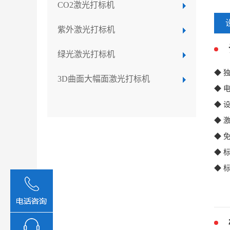
CO2激光打标机
紫外激光打标机
绿光激光打标机
◆ 
3D曲面大幅面激光打标机
◆ 
◆ 
◆ 
◆ 
◆ 
◆ 